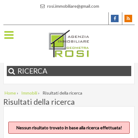
rosi.immobiliare@gmail.com
RICERCA
Home
›
Immobili
›
Risultati della ricerca
Risultati della ricerca
Nessun risultato trovato in base alla ricerca effettuata!