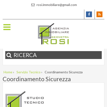
rosi.immobiliare@gmail.com
RICERCA
Home
›
Servizio Tecnico
›
Coordinamento Sicurezza
Coordinamento Sicurezza