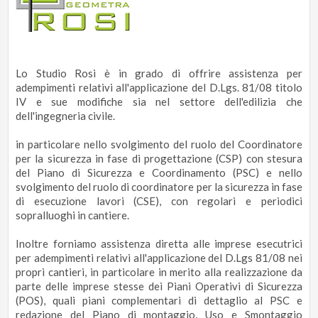
Lo Studio Rosi è in grado di offrire assistenza per
adempimenti relativi all'applicazione del D.Lgs. 81/08 titolo
IV e sue modifiche sia nel settore dell'edilizia che
dell'ingegneria civile.
in particolare nello svolgimento del ruolo del Coordinatore
per la sicurezza in fase di progettazione (CSP) con stesura
del Piano di Sicurezza e Coordinamento (PSC) e nello
svolgimento del ruolo di coordinatore per la sicurezza in fase
di esecuzione lavori (CSE), con regolari e periodici
sopralluoghi in cantiere.
Inoltre forniamo assistenza diretta alle imprese esecutrici
per adempimenti relativi all'applicazione del D.Lgs 81/08 nei
propri cantieri, in particolare in merito alla realizzazione da
parte delle imprese stesse dei Piani Operativi di Sicurezza
(POS), quali piani complementari di dettaglio al PSC e
redazione del Piano di montaggio, Uso e Smontaggio