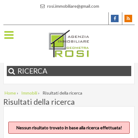
rosi.immobiliare@gmail.com
RICERCA
Home
›
Immobili
›
Risultati della ricerca
Risultati della ricerca
Nessun risultato trovato in base alla ricerca effettuata!