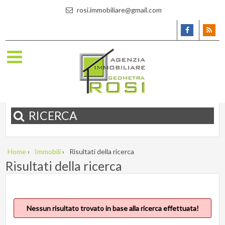
rosi.immobiliare@gmail.com
RICERCA
Home
›
Immobili
›
Risultati della ricerca
Risultati della ricerca
Nessun risultato trovato in base alla ricerca effettuata!