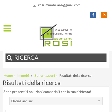
rosi.immobiliare@gmail.com
RICERCA
Home
›
Immobili
›
Serramazzoni
›
Risultati della ricerca
Risultati della ricerca
Sono presenti 4 soluzioni compatibili con la tua richiesta!
Ordina annunci